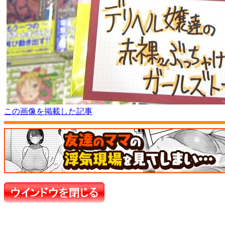
この画像を掲載した記事