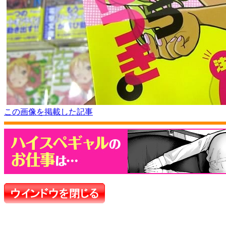
この画像を掲載した記事