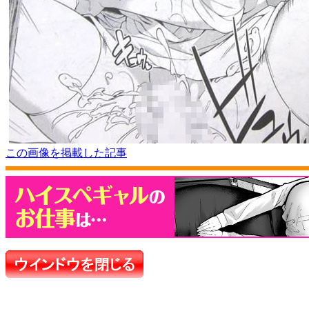
この画像を掲載した記事