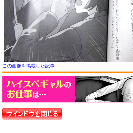
この画像を掲載した記事