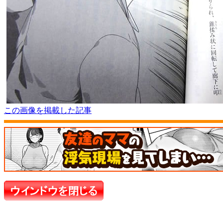
この画像を掲載した記事