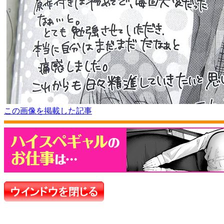
この画像を掲載した記事